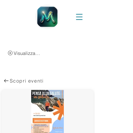
Visualizza punti
Scopri eventi