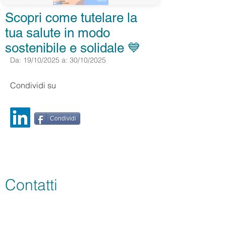
Scopri come tutelare la
tua salute in modo
sostenibile e solidale 💙
Da: 19/10/2025 a: 30/10/2025
Condividi su
Condividi
Contatti