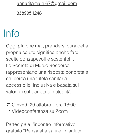
annaritamaini67@gmail.com
3389951248
Info
Oggi più che mai, prendersi cura della
propria salute significa anche fare
scelte consapevoli e sostenibili.
Le Società di Mutuo Soccorso
rappresentano una risposta concreta a
chi cerca una tutela sanitaria
accessibile, inclusiva e basata sui
valori di solidarietà e mutualità.
📅 Giovedì 29 ottobre – ore 18:00
📍 Videoconferenza su Zoom
Partecipa all’incontro informativo
gratuito “Pensa alla salute, in salute”