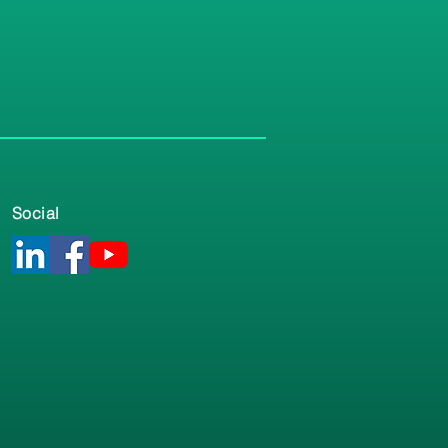
Social