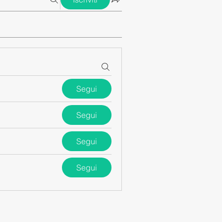
Segui
Segui
Segui
Segui