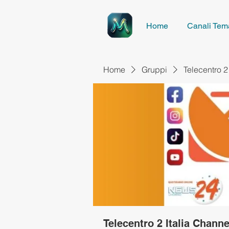
Home
Canali Tema
Home
Gruppi
Telecentro 2
Telecentro 2 Italia Channe