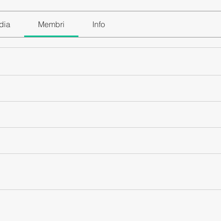
dia
Membri
Info