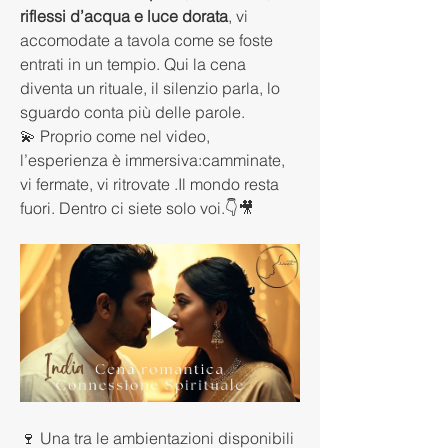
riflessi d’acqua e luce dorata
, vi 
accomodate a tavola come se foste 
entrati in un tempio. Qui la cena 
diventa un rituale, il silenzio parla, lo 
sguardo conta più delle parole.
💫 Proprio come nel video, 
l’esperienza è immersiva:camminate, 
vi fermate, vi ritrovate .Il mondo resta 
fuori. Dentro ci siete solo voi.👇🎥
🍷 Una tra le ambientazioni disponibili 