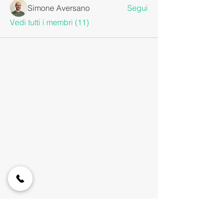
Simone Aversano
Segui
Vedi tutti i membri (11)