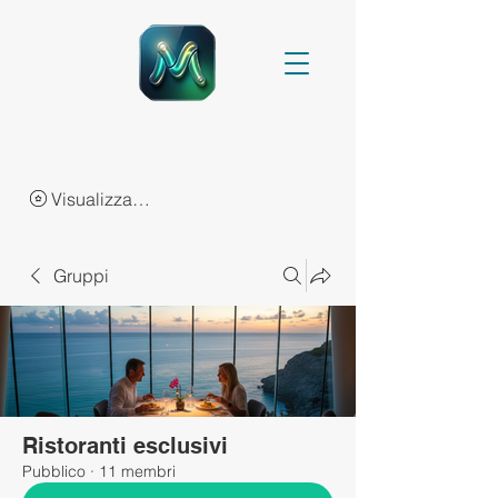
Visualizza punti
Gruppi
Ristoranti esclusivi
Pubblico
·
11 membri