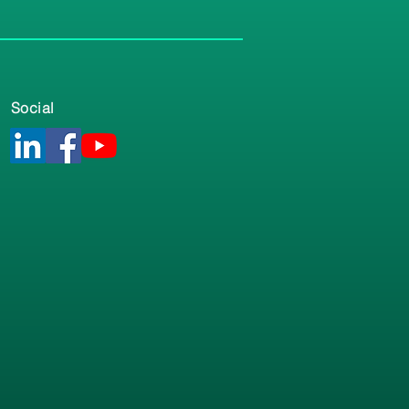
Social