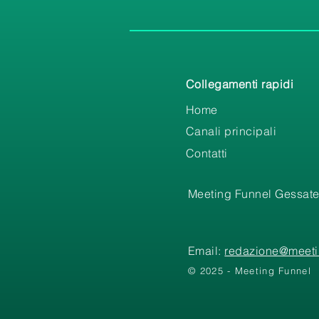
Collegamenti rapidi
Home
Canali principali
Contatti
Meeting Funnel Gessate
Email:
redazione@meetin
© 2025 - Meeting Funnel