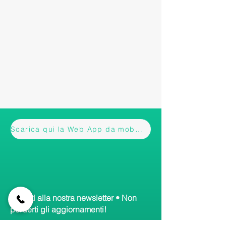
Scarica qui la Web App da mobile
Iscriviti alla nostra newsletter • Non
perderti gli aggiornamenti!