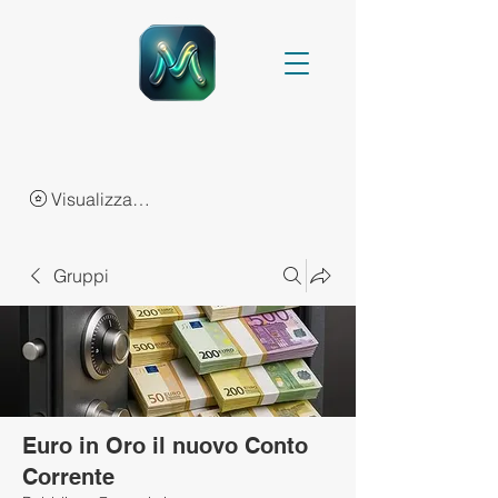
Visualizza punti
Gruppi
Euro in Oro il nuovo Conto
Corrente