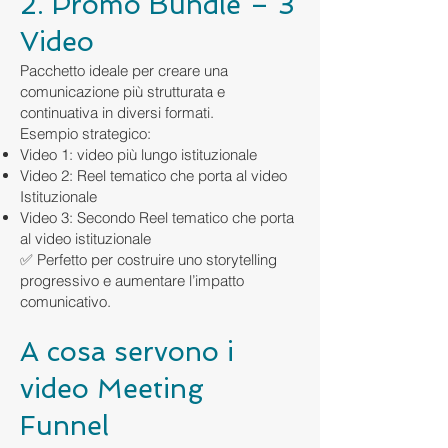
2. Promo Bundle – 3
Video
Pacchetto ideale per creare una
comunicazione più strutturata e
continuativa in diversi formati.
Esempio strategico:
Video 1: video più lungo istituzionale
Video 2: Reel tematico che porta al video
Istituzionale
Video 3: Secondo Reel tematico che porta
al video istituzionale
✅ Perfetto per costruire uno storytelling
progressivo e aumentare l’impatto
comunicativo.
A cosa servono i
video Meeting
Funnel