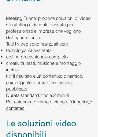
Meeting Funnel propone soluzioni di video
storytelling aziendale pensate per
professionisti e imprese che vogliono
distinguersi online.
Tutti i video sono realizzati con:
tecnologia AI avanzata
editing professionale completo
creatività, testi, musiche e montaggio
inclusi
👉 Il risultato è un contenuto dinamico,
coinvolgente e pronto per essere
pubblicato.
Durata standard: fino a 2 minuti
Per esigenze diverse o video più lunghi 👉
contattaci
Le soluzioni video
disponibili