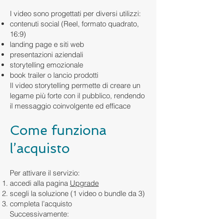
I video sono progettati per diversi utilizzi:
contenuti social (Reel, formato quadrato,
16:9)
landing page e siti web
presentazioni aziendali
storytelling emozionale
book trailer o lancio prodotti
Il video storytelling permette di creare un
legame più forte con il pubblico, rendendo
il messaggio coinvolgente ed efficace
Come funziona
l’acquisto
Per attivare il servizio:
accedi alla pagina
Upgrade
scegli la soluzione (1 video o bundle da 3)
completa l’acquisto
Successivamente: