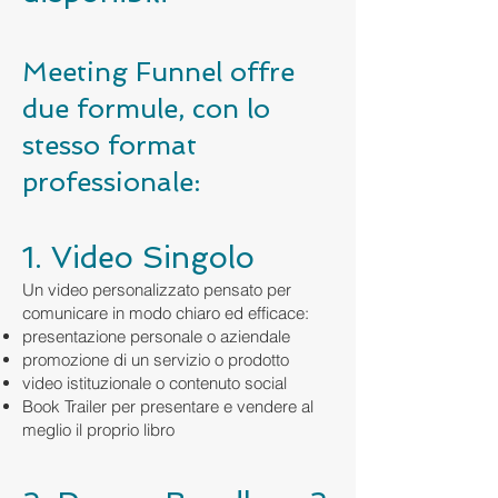
Meeting Funnel offre
due formule, con lo
stesso format
professionale:
1. Video Singolo
Un video personalizzato pensato per
comunicare in modo chiaro ed efficace:
presentazione personale o aziendale
promozione di un servizio o prodotto
video istituzionale o contenuto social
Book Trailer per presentare e vendere al
meglio il proprio libro