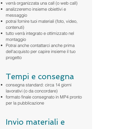
verrà organizzata una call (o web call)
analizzeremo insieme obiettivi e
messaggio
potrai fornire tuoi materiali (foto, video,
contenuti)
tutto verrà integrato e ottimizzato nel
montaggio
Potrai anche contattarci anche prima
dell'acquisto per capire insieme il tuo
progetto
Tempi e consegna
consegna standard: circa 14 giorni
lavorativi (o da concordare)
formato finale consegnato in MP4 pronto
per la pubblicazione
Invio materiali e