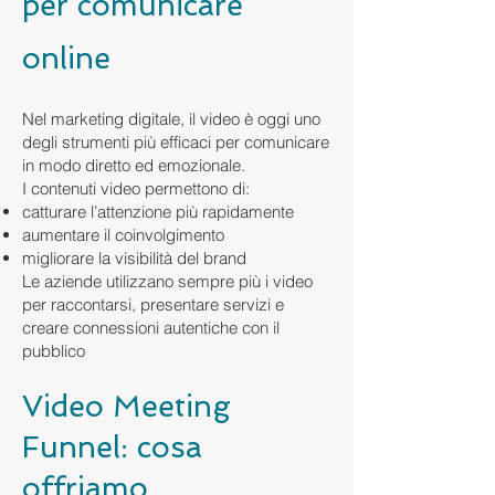
per comunicare
online
Nel marketing digitale, il video è oggi uno
degli strumenti più efficaci per comunicare
in modo diretto ed emozionale.
I contenuti video permettono di:
catturare l’attenzione più rapidamente
aumentare il coinvolgimento
migliorare la visibilità del brand
Le aziende utilizzano sempre più i video
per raccontarsi, presentare servizi e
creare connessioni autentiche con il
pubblico
Video Meeting
Funnel: cosa
offriamo