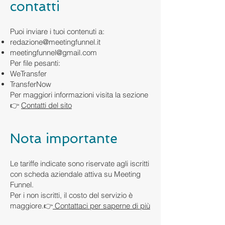
contatti
Puoi inviare i tuoi contenuti a:
redazione@meetingfunnel.it
meetingfunnel@gmail.com
Per file pesanti:
WeTransfer
TransferNow
Per maggiori informazioni visita la sezione
👉
Contatti del sito
Nota importante
Le tariffe indicate sono riservate agli iscritti
con scheda aziendale attiva su Meeting
Funnel.
Per i non iscritti, il costo del servizio è
maggiore.👉
Contattaci per saperne di più