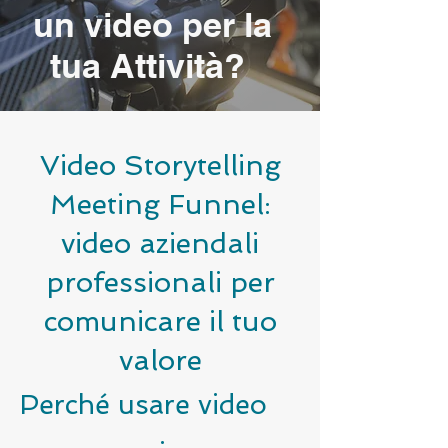
un video per la
tua Attività?
Video Storytelling
Meeting Funnel:
video aziendali
professionali per
comunicare il tuo
valore
Perché usare video