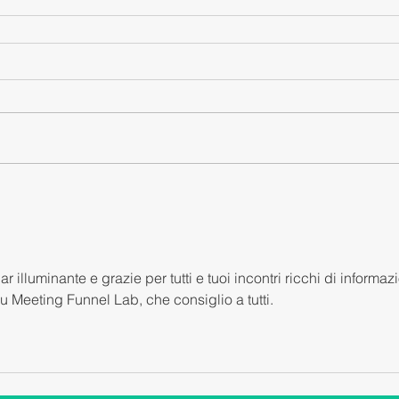
illuminante e grazie per tutti e tuoi incontri ricchi di informazi
u Meeting Funnel Lab, che consiglio a tutti.