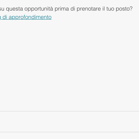
su questa opportunità prima di prenotare il tuo posto? 
g di approfondimento