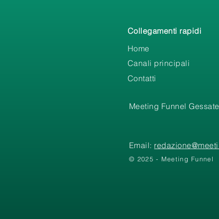
Collegamenti rapidi
Home
Canali principali
Contatti
Meeting Funnel Gessate
Email:
redazione@meetin
© 2025 - Meeting Funnel