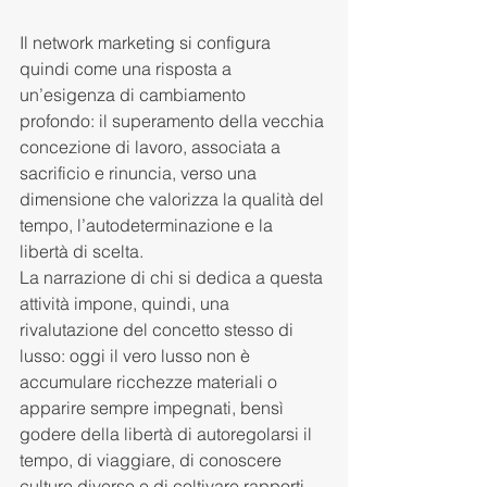
Il network marketing si configura 
quindi come una risposta a 
un’esigenza di cambiamento 
profondo: il superamento della vecchia 
concezione di lavoro, associata a 
sacrificio e rinuncia, verso una 
dimensione che valorizza la qualità del 
tempo, l’autodeterminazione e la 
libertà di scelta.
La narrazione di chi si dedica a questa 
attività impone, quindi, una 
rivalutazione del concetto stesso di 
lusso: oggi il vero lusso non è 
accumulare ricchezze materiali o 
apparire sempre impegnati, bensì 
godere della libertà di autoregolarsi il 
tempo, di viaggiare, di conoscere 
culture diverse e di coltivare rapporti 