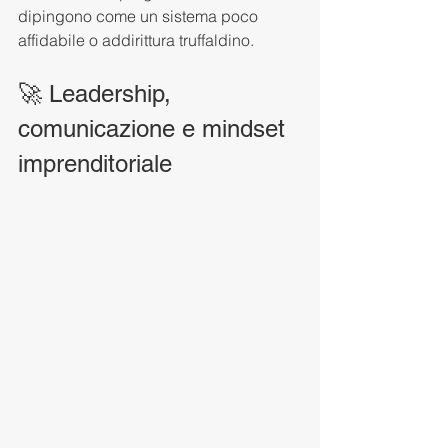
dipingono come un sistema poco 
affidabile o addirittura truffaldino.
🚀 Leadership, 
comunicazione e mindset 
imprenditoriale