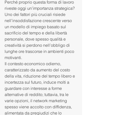
Perché proprio questa forma di lavoro 
riveste oggi un’importanza strategica? 
Uno dei fattori più cruciali risiede 
nell’insoddisfazione crescente verso 
un modello di impiego basato sul 
sacrificio del tempo e della libertà 
personale, dove spesso qualità e 
creatività si perdono nell’obbligo di 
lunghe ore trascorse in ambienti poco 
motivanti.
Il contesto economico odierno, 
caratterizzato da aumento del costo 
della vita, riduzione del tempo libero e 
incertezza sul futuro, induce molti a 
guardare con interesse a forme 
alternative di reddito; tuttavia, tra le 
varie opzioni, il network marketing 
spesso viene accolto con diffidenza, 
alimentata da pregiudizi che lo 