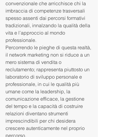
convenzionale che arricchisce chi la 
imbraccia di competenze trasversali 
spesso assenti dai percorsi formativi 
tradizionali, innalzando la qualità della 
vita e l’approccio al mondo 
professionale.
Percorrendo le pieghe di questa realtà, 
il network marketing non si riduce a un 
mero sistema di vendita o 
reclutamento; rappresenta piuttosto un 
laboratorio di sviluppo personale e 
professionale, in cui le qualità più 
umane come la leadership, la 
comunicazione efficace, la gestione 
del tempo e la capacità di costruire 
relazioni diventano strumenti 
imprescindibili per chi desidera 
crescere autenticamente nel proprio 
percorso.