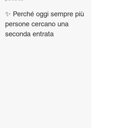
✨ Perché oggi sempre più 
persone cercano una 
seconda entrata