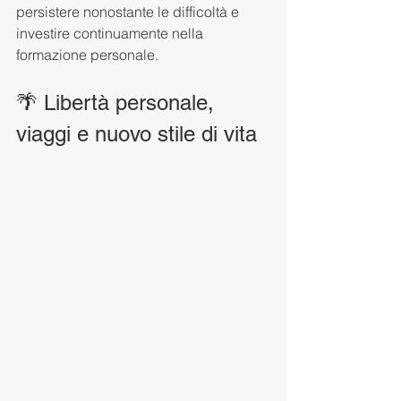
persistere nonostante le difficoltà e 
investire continuamente nella 
formazione personale.
🌴 Libertà personale, 
viaggi e nuovo stile di vita