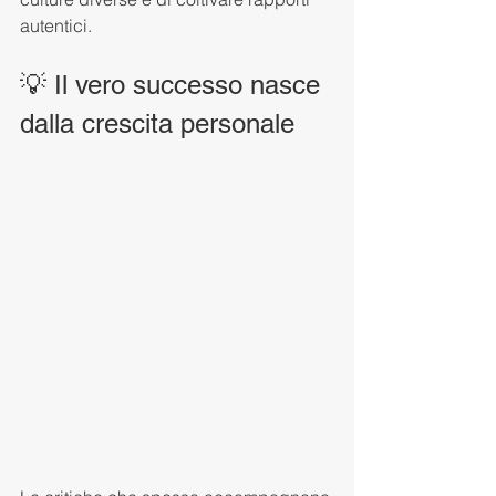
autentici.
💡 Il vero successo nasce 
dalla crescita personale