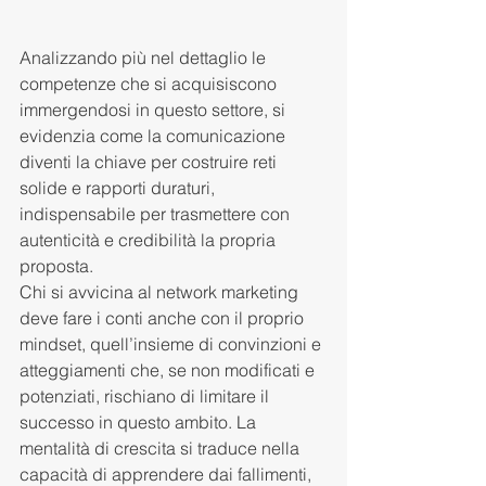
Analizzando più nel dettaglio le 
competenze che si acquisiscono 
immergendosi in questo settore, si 
evidenzia come la comunicazione 
diventi la chiave per costruire reti 
solide e rapporti duraturi, 
indispensabile per trasmettere con 
autenticità e credibilità la propria 
proposta.
Chi si avvicina al network marketing 
deve fare i conti anche con il proprio 
mindset, quell’insieme di convinzioni e 
atteggiamenti che, se non modificati e 
potenziati, rischiano di limitare il 
successo in questo ambito. La 
mentalità di crescita si traduce nella 
capacità di apprendere dai fallimenti, 