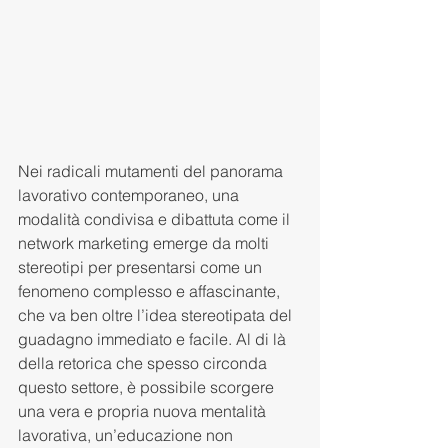
Nei radicali mutamenti del panorama 
lavorativo contemporaneo, una 
modalità condivisa e dibattuta come il 
network marketing emerge da molti 
stereotipi per presentarsi come un 
fenomeno complesso e affascinante, 
che va ben oltre l’idea stereotipata del 
guadagno immediato e facile. Al di là 
della retorica che spesso circonda 
questo settore, è possibile scorgere 
una vera e propria nuova mentalità 
lavorativa, un’educazione non 