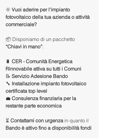
🌞 
Vuoi aderire per l'impianto 
fotovoltaico della tua azienda o attività 
commerciale?
📦 Disponiamo di un pacchetto 
“Chiavi in mano”
:
🔋 
CER - Comunità Energetica 
Rinnovabile attiva su tutti i Comuni
📝 
Servizio Adesione Bando
🔧 
Installazione impianto fotovoltaico 
certificata top level
💼 
Consulenza finanziaria per la 
restante parte economica
⏳ 
Contattami con urgenza
 in quanto il 
Bando è attivo fino a disponibilità fondi