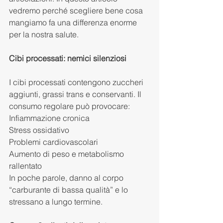
vedremo perché scegliere bene cosa 
mangiamo fa una differenza enorme 
per la nostra salute.
Cibi processati: nemici silenziosi
I cibi processati contengono zuccheri 
aggiunti, grassi trans e conservanti. Il 
consumo regolare può provocare:
Infiammazione cronica
Stress ossidativo
Problemi cardiovascolari
Aumento di peso e metabolismo 
rallentato
In poche parole, danno al corpo 
“carburante di bassa qualità” e lo 
stressano a lungo termine.