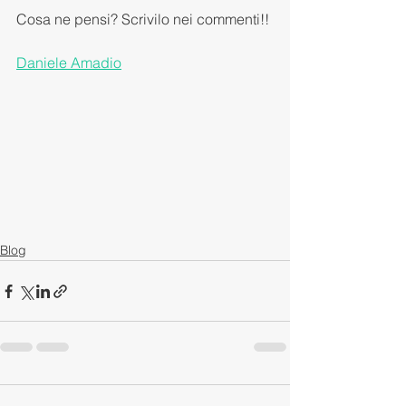
Cosa ne pensi? Scrivilo nei commenti!!
Daniele Amadio
Blog