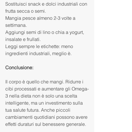
Sostituisci snack e dolci industriali con 
frutta secca o semi.
Mangia pesce almeno 2-3 volte a 
settimana.
Aggiungi semi di lino o chia a yogurt, 
insalate e frullati.
Leggi sempre le etichette: meno 
ingredienti industriali, meglio è.
Conclusione:
Il corpo è quello che mangi. Ridurre i 
cibi processati e aumentare gli Omega-
3 nella dieta non è solo una scelta 
intelligente, ma un investimento sulla 
tua salute futura. Anche piccoli 
cambiamenti quotidiani possono avere 
effetti duraturi sul benessere generale.