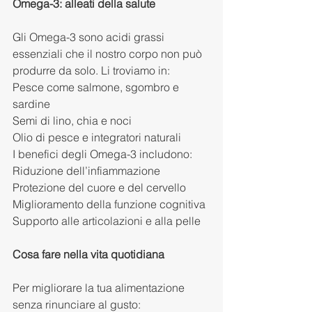
Omega-3: alleati della salute
Gli Omega-3 sono acidi grassi 
essenziali che il nostro corpo non può 
produrre da solo. Li troviamo in:
Pesce come salmone, sgombro e 
sardine
Semi di lino, chia e noci
Olio di pesce e integratori naturali
I benefici degli Omega-3 includono:
Riduzione dell’infiammazione
Protezione del cuore e del cervello
Miglioramento della funzione cognitiva
Supporto alle articolazioni e alla pelle
Cosa fare nella vita quotidiana
Per migliorare la tua alimentazione 
senza rinunciare al gusto: