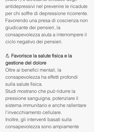
antidepressivi nel prevenire le ricadute 
per chi soffre di depressione ricorrente.
Favorendo una presa di coscienza non 
giudicante dei pensieri, la 
consapevolezza aiuta a interrompere il 
ciclo negativo dei pensieri.
💪 
Favorisce la salute fisica e la 
gestione del dolore
Oltre ai benefici mentali, la 
consapevolezza ha effetti profondi 
sulla salute fisica.
Studi mostrano che può ridurre la 
pressione sanguigna, potenziare il 
sistema immunitario e anche rallentare 
l'invecchiamento cellulare.
Inoltre, gli interventi basati sulla 
consapevolezza sono ampiamente 