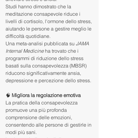
Studi hanno dimostrato che la 
meditazione consapevole riduce i 
livelli di cortisolo, l'ormone dello stress, 
aiutando le persone a gestire meglio le 
difficoltà quotidiane.
Una meta-analisi pubblicata su 
JAMA 
Internal Medicine
 ha trovato che i 
programmi di riduzione dello stress 
basati sulla consapevolezza (MBSR) 
riducono significativamente ansia, 
depressione e percezione dello stress.
🧠 
Migliora la regolazione emotiva
La pratica della consapevolezza 
promuove una più profonda 
comprensione delle emozioni, 
consentendo alle persone di gestirle in 
modi più sani.