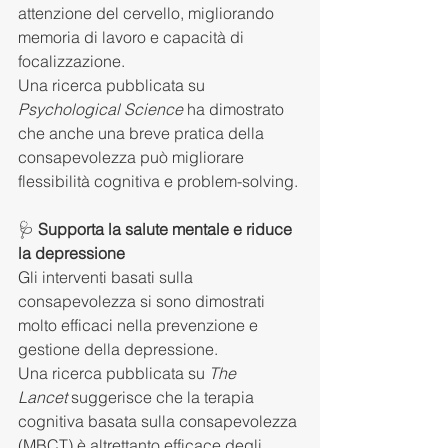
attenzione del cervello, migliorando 
memoria di lavoro e capacità di 
focalizzazione.
Una ricerca pubblicata su 
Psychological Science
 ha dimostrato 
che anche una breve pratica della 
consapevolezza può migliorare 
flessibilità cognitiva e problem-solving.
🩺 
Supporta la salute mentale e riduce 
la depressione
Gli interventi basati sulla 
consapevolezza si sono dimostrati 
molto efficaci nella prevenzione e 
gestione della depressione.
Una ricerca pubblicata su 
The 
Lancet
 suggerisce che la terapia 
cognitiva basata sulla consapevolezza 
(MBCT) è altrettanto efficace degli 