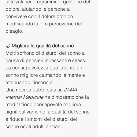
utilizzati nei programmi di gestione del 
dolore, aiutando le persone a 
convivere con il dolore cronico 
modificando la loro percezione del 
disagio.
🌙 
Migliora la qualità del sonno
Molti soffrono di disturbi del sonno a 
causa di pensieri incessanti e stress.
La consapevolezza può favorire un 
sonno migliore calmando la mente e 
attenuando l'insonnia.
Una ricerca pubblicata su 
JAMA 
Internal Medicine
 ha dimostrato che la 
meditazione consapevole migliora 
significativamente la qualità del sonno 
e riduce i sintomi dei disturbi del 
sonno negli adulti anziani.