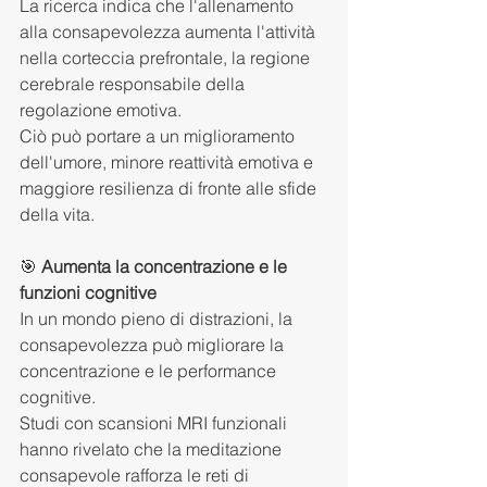
La ricerca indica che l'allenamento 
alla consapevolezza aumenta l'attività 
nella corteccia prefrontale, la regione 
cerebrale responsabile della 
regolazione emotiva.
Ciò può portare a un miglioramento 
dell'umore, minore reattività emotiva e 
maggiore resilienza di fronte alle sfide 
della vita.
🎯 
Aumenta la concentrazione e le 
funzioni cognitive
In un mondo pieno di distrazioni, la 
consapevolezza può migliorare la 
concentrazione e le performance 
cognitive.
Studi con scansioni MRI funzionali 
hanno rivelato che la meditazione 
consapevole rafforza le reti di 