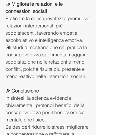
🤝 
Migliora le relazioni e le 
connessioni sociali
Praticare la consapevolezza promuove 
relazioni interpersonali più 
soddisfacenti, favorendo empatia, 
ascolto attivo e intelligenza emotiva.
Gli studi dimostrano che chi pratica la 
consapevolezza sperimenta maggiore 
soddisfazione nelle relazioni e meno 
conflitti, poiché risulta più presente e 
meno reattivo nelle interazioni sociali.
🔎 
Conclusione
In sintesi, la scienza evidenzia 
chiaramente i profondi benefici della 
consapevolezza per il benessere sia 
mentale che fisico.
Se desideri ridurre lo stress, migliorare 
la concentrazione o rafforzare la 