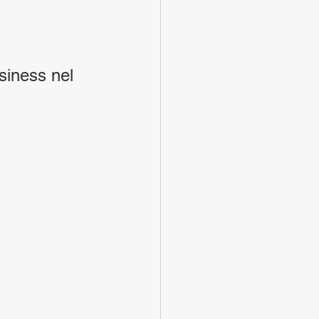
siness nel 