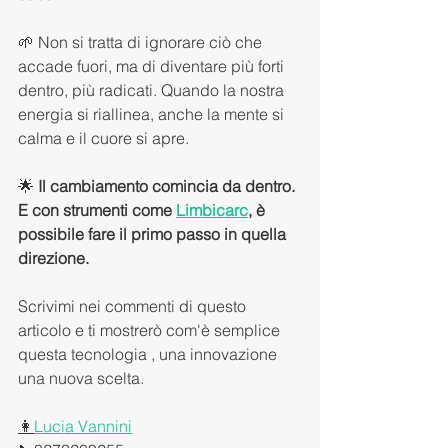
🌱 Non si tratta di ignorare ciò che 
accade fuori, ma di diventare più forti 
dentro, più radicati. Quando la nostra 
energia si riallinea, anche la mente si 
calma e il cuore si apre.
🌟 
Il cambiamento comincia da dentro. 
E con strumenti come 
Limbicarc
, è 
possibile fare il primo passo in quella 
direzione.
Scrivimi nei commenti di questo 
articolo e ti mostrerò com'è semplice 
questa tecnologia , una innovazione 
una nuova scelta.
👩
Lucia Vannini