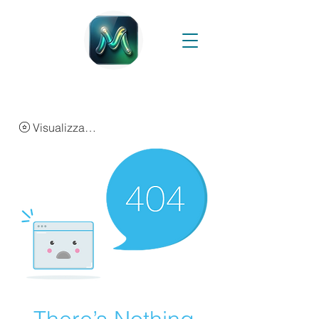
Visualizza punti