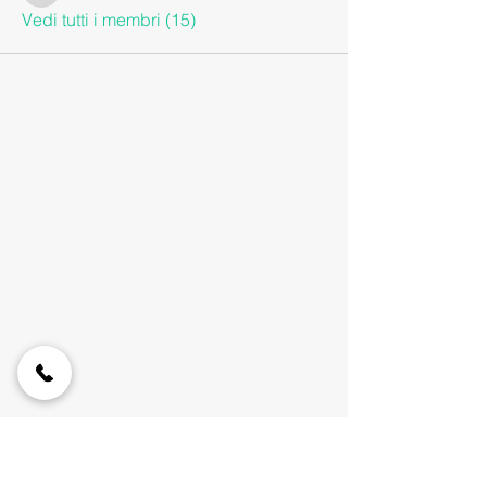
Vedi tutti i membri (15)