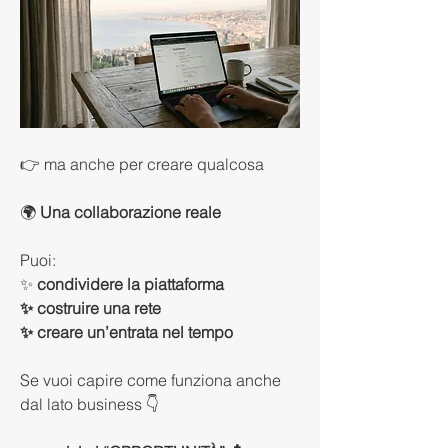
👉 ma anche per creare qualcosa
🌍 
Una collaborazione reale
Puoi:
✨
 condividere la piattaforma
✨ costruire una rete
✨ creare un’entrata nel tempo
Se vuoi capire come funziona anche 
dal lato business 👇