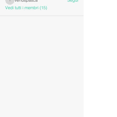
venuspasca
Vedi tutti i membri (15)