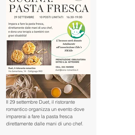
Il 29 settembre Duet, il ristorante 
romantico organizza un evento dove 
imparerai a fare la pasta fresca 
direttamente dalle mani di uno chef. 