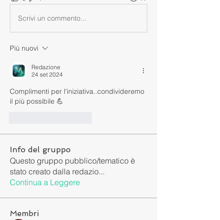
Scrivi un commento...
Più nuovi
Redazione
24 set 2024
Complimenti per l'iniziativa..condivideremo 
il più possibile 💪
Mi piace
Rispondi
Info del gruppo
Questo gruppo pubblico/tematico è
stato creato dalla redazio
...
Continua a Leggere
Membri