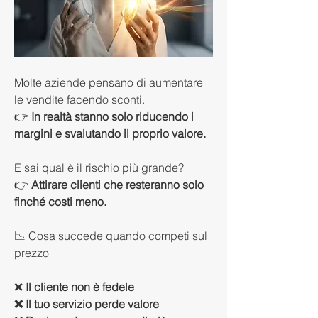
Molte aziende pensano di aumentare 
le vendite facendo sconti.
👉
 In realtà stanno solo riducendo i 
margini e svalutando il proprio valore.
E sai qual è il rischio più grande?
👉 
Attirare clienti che resteranno solo 
finché costi meno.
📉 Cosa succede quando competi sul 
prezzo
❌
 Il cliente non è fedele
❌ Il tuo servizio perde valore