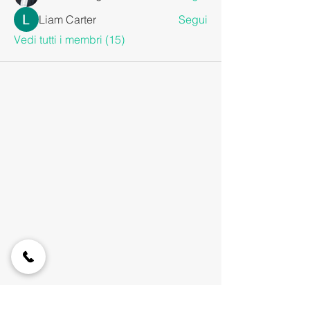
Liam Carter
Segui
Vedi tutti i membri (15)