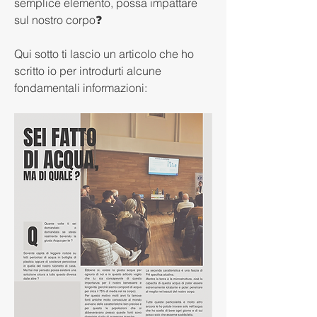
semplice elemento, possa impattare 
sul nostro corpo❓
Qui sotto ti lascio un articolo che ho 
scritto io per introdurti alcune 
fondamentali informazioni: