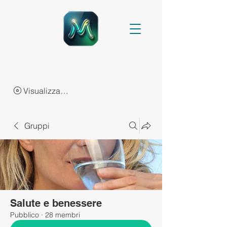
Visualizza punti
Gruppi
Salute e benessere
Pubblico
·
28 membri