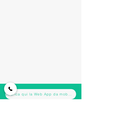
Scarica qui la Web App da mobile