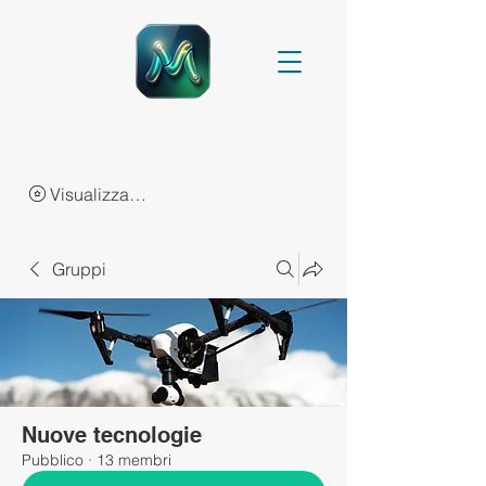
Visualizza punti
Gruppi
Nuove tecnologie
Pubblico
·
13 membri