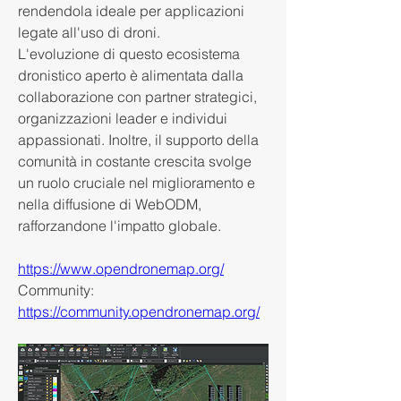
rendendola ideale per applicazioni 
legate all'uso di droni.
L'evoluzione di questo ecosistema 
dronistico aperto è alimentata dalla 
collaborazione con partner strategici, 
organizzazioni leader e individui 
appassionati. Inoltre, il supporto della 
comunità in costante crescita svolge 
un ruolo cruciale nel miglioramento e 
nella diffusione di WebODM, 
rafforzandone l'impatto globale.
https://www.opendronemap.org/
Community: 
https://community.opendronemap.org/