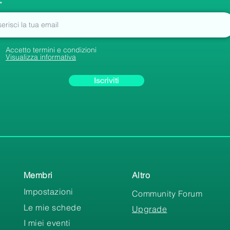
Accetto termini e condizioni
Visualizza informativa
Iscriviti
Membri
Altro
Impostazioni
Community Forum
Le mie schede
Upgrade
I miei eventi