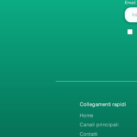
Email
Collegamenti rapidi
Home
Canali principali
Contatti