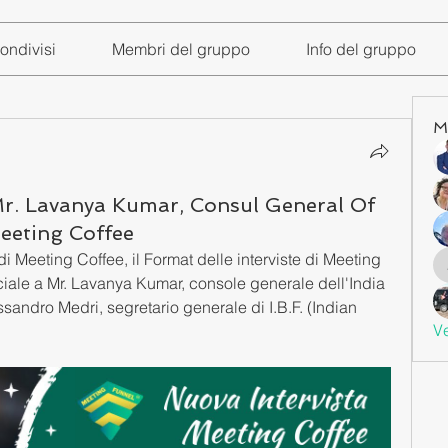
ondivisi
Membri del gruppo
Info del gruppo
M
 Mr. Lavanya Kumar, Consul General Of
Meeting Coffee
 Meeting Coffee, il Format delle interviste di Meeting 
iale a Mr. Lavanya Kumar, console generale dell'India 
ssandro Medri, segretario generale di I.B.F. (Indian 
Ve