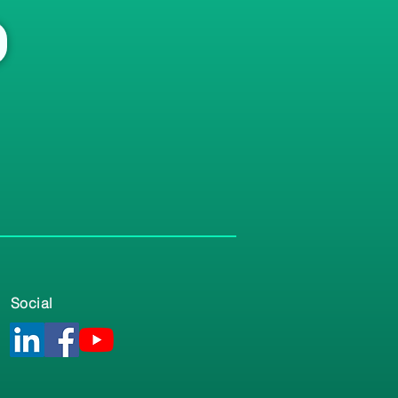
Social