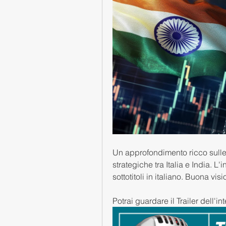
Un approfondimento ricco sulle 
strategiche tra Italia e India. L'i
sottotitoli in italiano. Buona visi
Potrai guardare il Trailer dell'int