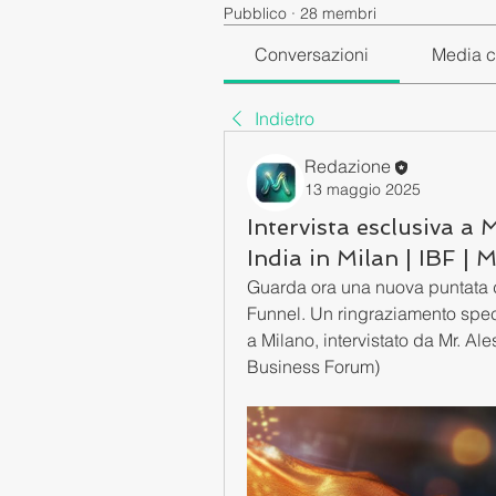
Pubblico
·
28 membri
Conversazioni
Media c
Indietro
Redazione
13 maggio 2025
Intervista esclusiva a
India in Milan | IBF | 
Guarda ora una nuova puntata di
Funnel. Un ringraziamento spec
a Milano, intervistato da Mr. Ale
Business Forum) 