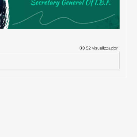
52 visualizzazioni