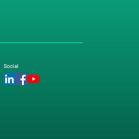
Social