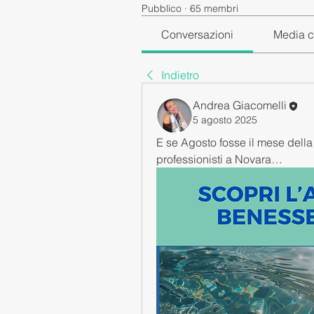
Pubblico
·
65 membri
Conversazioni
Media c
Indietro
Andrea Giacomelli
5 agosto 2025
E se Agosto fosse il mese della 
professionisti a Novara…