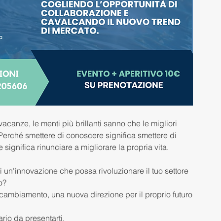
acanze, le menti più brillanti sanno che le migliori 
Perché smettere di conoscere significa smettere di 
 significa rinunciare a migliorare la propria vita.
i un'innovazione che possa rivoluzionare il tuo settore 
o?
cambiamento, una nuova direzione per il proprio futuro 
rio da presentarti.