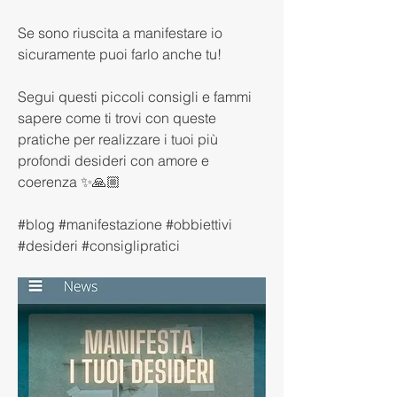
Se sono riuscita a manifestare io 
sicuramente puoi farlo anche tu!
Segui questi piccoli consigli e fammi 
sapere come ti trovi con queste 
pratiche per realizzare i tuoi più 
profondi desideri con amore e 
coerenza ✨🙏🏼
#blog #manifestazione #obbiettivi 
#desideri #consiglipratici