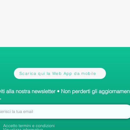
Scarica qui la Web App da mobile
viti alla nostra newsletter • Non perderti gli aggiornament
Accetto termini e condizioni
Visualizza informativa