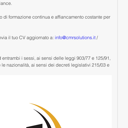
alance.
o di formazione continua e affiancamento costante per 
nvia il tuo CV aggiornato a: 
info@cmrsolutions.it
 / 
 entrambi i sessi, ai sensi delle leggi 903/77 e 125/91, 
e le nazionalità, ai sensi dei decreti legislativi 215/03 e 