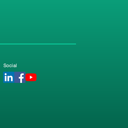
Social