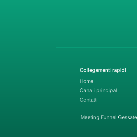
Collegamenti rapidi
Home
Canali principali
Contatti
Meeting Funnel Gessate