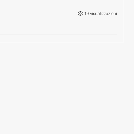
19 visualizzazioni