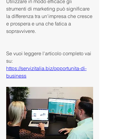
Utilizzare in modo efficace gli 
strumenti di marketing può significare 
la differenza tra un'impresa che cresce 
e prospera e una che fatica a 
sopravvivere.
Se vuoi leggere l'articolo completo vai 
su:
https://servizitalia.biz/opportunita-di-
business