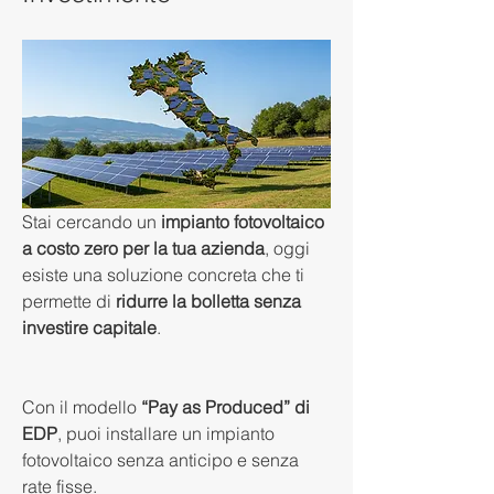
Stai cercando un 
impianto fotovoltaico 
a costo zero per la tua azienda
, oggi 
esiste una soluzione concreta che ti 
permette di 
ridurre la bolletta senza 
investire capitale
.
Con il modello 
“Pay as Produced” di 
EDP
, puoi installare un impianto 
fotovoltaico senza anticipo e senza 
rate fisse.