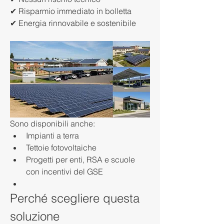
✔ Risparmio immediato in bolletta
✔ Energia rinnovabile e sostenibile
Sono disponibili anche:
Impianti a terra
Tettoie fotovoltaiche
Progetti per enti, RSA e scuole 
con incentivi del GSE
Perché scegliere questa 
soluzione