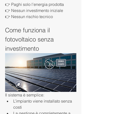
👉 Paghi solo l’energia prodotta
👉 Nessun investimento iniziale
👉 Nessun rischio tecnico
Come funziona il 
fotovoltaico senza 
investimento
Il sistema è semplice:
L’impianto viene installato senza 
costi
La gestione è completamente a 