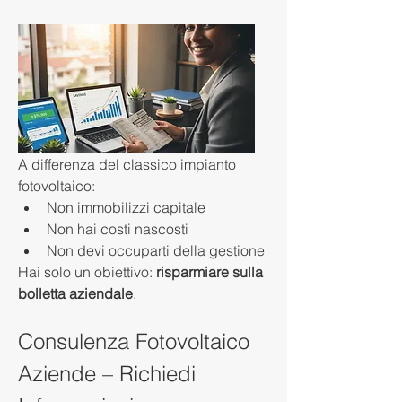
A differenza del classico impianto 
fotovoltaico:
Non immobilizzi capitale
Non hai costi nascosti
Non devi occuparti della gestione
Hai solo un obiettivo: 
risparmiare sulla 
bolletta aziendale
.
Consulenza Fotovoltaico 
Aziende – Richiedi 