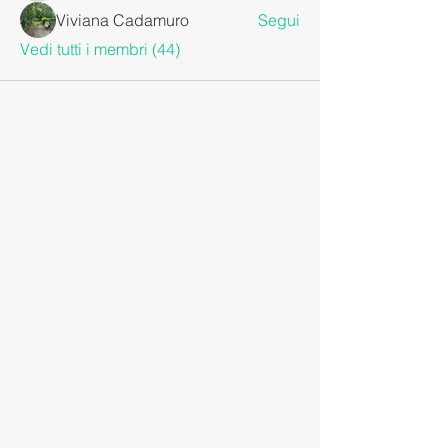
Viviana Cadamuro
Segui
Vedi tutti i membri (44)