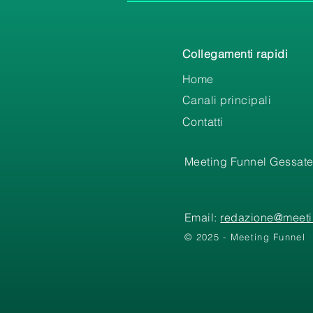
Collegamenti rapidi
Home
Canali principali
Contatti
Meeting Funnel Gessate
Email:
redazione@meetin
© 2025 - Meeting Funnel