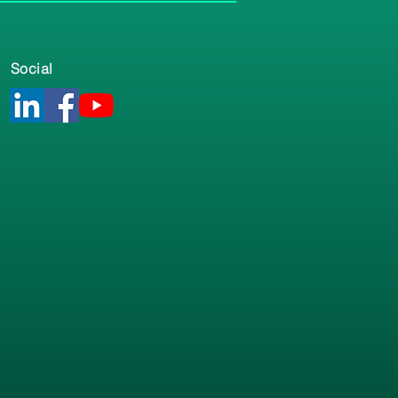
Social