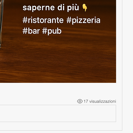
17 visualizzazioni