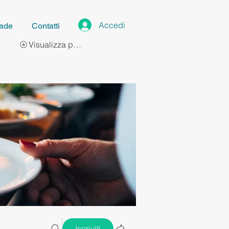
Accedi
ade
Contatti
Visualizza punti
Iscriviti