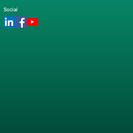
Social