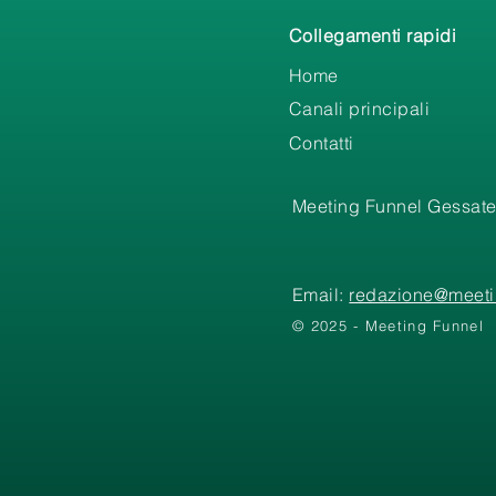
Collegamenti rapidi
Home
Canali principali
Contatti
Meeting Funnel Gessate
Email:
redazione@meetin
© 2025 - Meeting Funnel