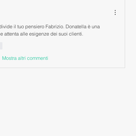
vide il tuo pensiero Fabrizio. Donatella è una 
 attenta alle esigenze dei suoi clienti. 
di
Mostra altri commenti