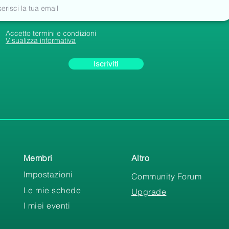
Accetto termini e condizioni
Visualizza informativa
Iscriviti
Membri
Altro
Impostazioni
Community Forum
Le mie schede
Upgrade
I miei eventi