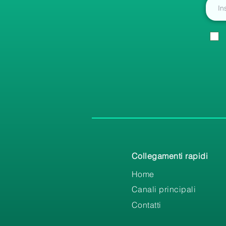
Collegamenti rapidi
Home
Canali principali
Contatti