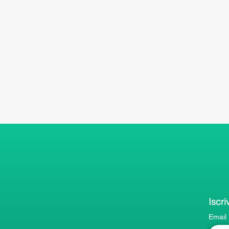
Iscri
Email