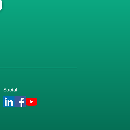
Social