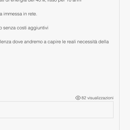
a immessa in rete.
o senza costi aggiuntivi
enza dove andremo a capire le reali necessità della 
82 visualizzazioni