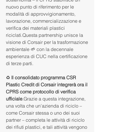
nuovo punto di riferimento per le 
modalità di approvvigionamento, 
lavorazione, commercializzazione e 
verifica dei materiali plastici 
riciclati.Questa partnership unisce la 
visione di Corsair per la trasformazione 
ambientale 🌱 con la decennale 
esperienza di CUC nella certificazione 
di terze parti.
♻️ 
Il consolidato programma CSR 
Plastic Credit di Corsair integrerà ora il 
CPRS come protocollo di verifica 
ufficiale
.Grazie a questa integrazione, 
una volta che un'azienda di riciclo – 
come Corsair stessa o uno dei suoi 
partner – completa le attività di riciclo 
dei rifiuti plastici, e tali attività vengono 