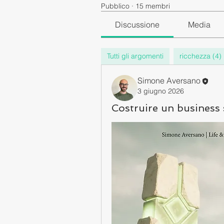
Pubblico
·
15 membri
Discussione
Media
Tutti gli argomenti
ricchezza (4)
Simone Aversano
3 giugno 2026
Costruire un business s