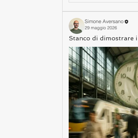
Simone Aversano
29 maggio 2026
Stanco di dimostrare i