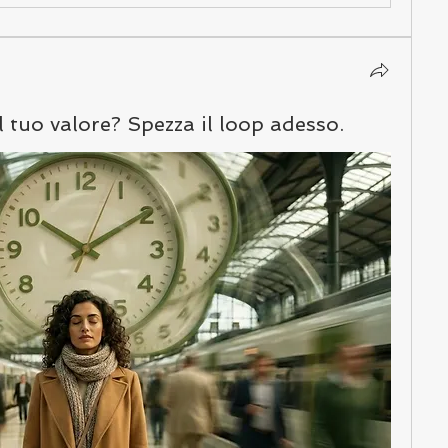
l tuo valore? Spezza il loop adesso.