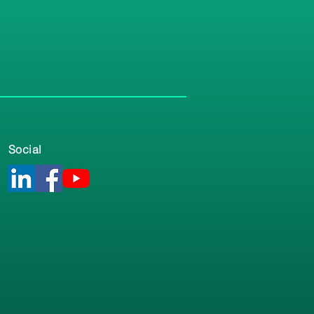
Social