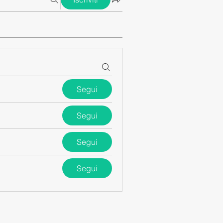
Segui
Segui
Segui
Segui