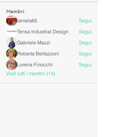
Membri
lamela65
Segui
Tensa Industrial Design
Segui
Gabriele Mazzi
Segui
Roberta Bertazzoni
Segui
Lorena Finocchi
Segui
Vedi tutti i membri (14)