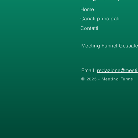
Home
Canali principali
Contatti
Meeting Funnel Gessate
Email:
redazione@meetin
© 2025 - Meeting Funnel