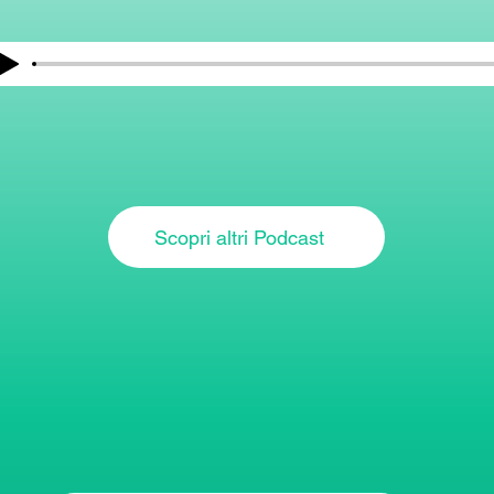
Scopri altri Podcast